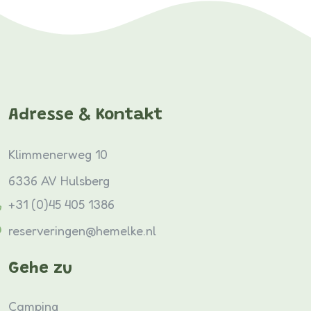
Adresse & Kontakt
Klimmenerweg 10
6336 AV Hulsberg
+31 (0)45 405 1386
reserveringen@hemelke.nl
Gehe zu
Camping