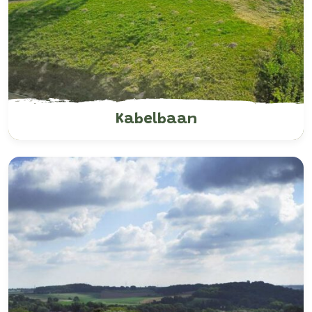
Kabelbaan