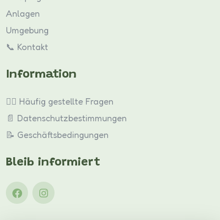
Anlagen
Umgebung
📞 Kontakt
Information
🙋‍♀️ Häufig gestellte Fragen
📄 Datenschutzbestimmungen
📝 Geschäftsbedingungen
Bleib informiert
Folgen Sie uns auf Facebook
Folgen Sie uns auf Instagram