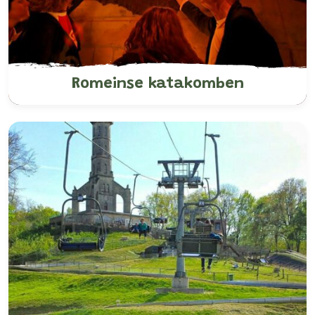
Romeinse katakomben