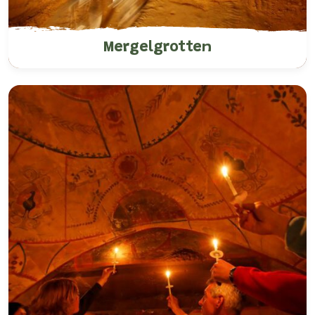
Mergelgrotten