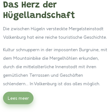
Das Herz der
Hügellandschaft
Die zwischen Hügeln versteckte Mergelsteinstadt
Valkenburg hat eine reiche touristische Geschichte.
Kultur schnuppern in der imposanten Burgruine, mit
dem Mountainbike die Mergelhöhlen erkunden,
durch die mittelalterliche Innenstadt mit ihren
gemütlichen Terrassen und Geschäften
schlendern… In Valkenburg ist das alles möglich.
Lees meer