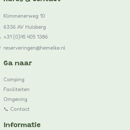
Klimmenerweg 10
6336 AV Hulsberg
+31 (0)45 405 1386
reserveringen@hemelke.nl
Ga naar
Camping
Faciliteiten
Omgeving
📞 Contact
Informatie