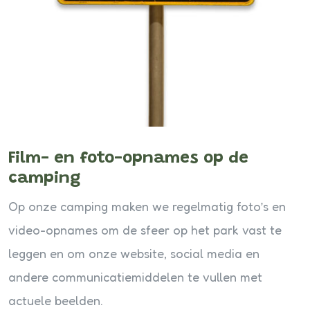
Film- en foto-opnames op de
camping
Op onze camping maken we regelmatig foto’s en
video-opnames om de sfeer op het park vast te
leggen en om onze website, social media en
andere communicatiemiddelen te vullen met
actuele beelden.