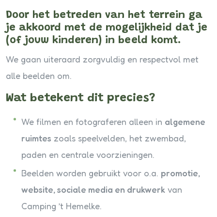
Door het betreden van het terrein ga
je akkoord met de mogelijkheid dat je
(of jouw kinderen) in beeld komt.
We gaan uiteraard zorgvuldig en respectvol met
alle beelden om.
Wat betekent dit precies?
We filmen en fotograferen alleen in
algemene
ruimtes
zoals speelvelden, het zwembad,
paden en centrale voorzieningen.
Beelden worden gebruikt voor o.a.
promotie,
website, sociale media en drukwerk
van
Camping ’t Hemelke.