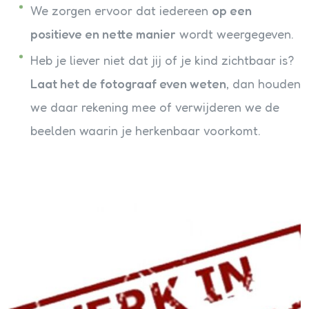
We zorgen ervoor dat iedereen
op een
positieve en nette manier
wordt weergegeven.
Heb je liever niet dat jij of je kind zichtbaar is?
Laat het de fotograaf even weten
, dan houden
we daar rekening mee of verwijderen we de
beelden waarin je herkenbaar voorkomt.