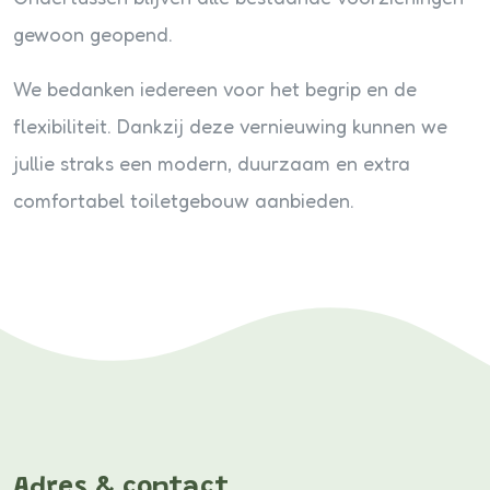
gewoon geopend.
We bedanken iedereen voor het begrip en de
flexibiliteit. Dankzij deze vernieuwing kunnen we
jullie straks een modern, duurzaam en extra
comfortabel toiletgebouw aanbieden.
Adres & contact