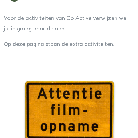
Voor de activiteiten van Go Active verwijzen we
jullie graag naar de app.
Op deze pagina staan de extra activiteiten.