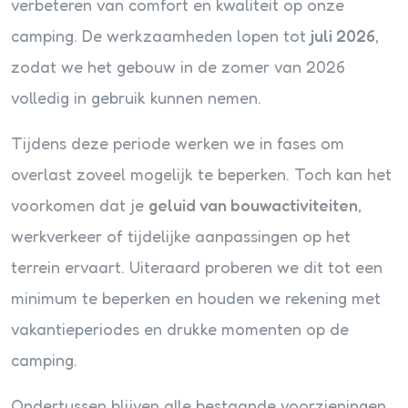
verbeteren van comfort en kwaliteit op onze
camping. De werkzaamheden lopen tot
juli 2026
,
zodat we het gebouw in de zomer van 2026
volledig in gebruik kunnen nemen.
Tijdens deze periode werken we in fases om
overlast zoveel mogelijk te beperken. Toch kan het
voorkomen dat je
geluid van bouwactiviteiten
,
werkverkeer of tijdelijke aanpassingen op het
terrein ervaart. Uiteraard proberen we dit tot een
minimum te beperken en houden we rekening met
vakantieperiodes en drukke momenten op de
camping.
Ondertussen blijven alle bestaande voorzieningen