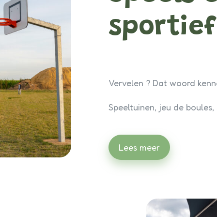
sportief
Vervelen ? Dat woord kenn
Speeltuinen, jeu de boules
Lees meer