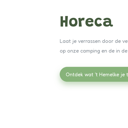
Horeca
Laat je verrassen door de ve
op onze camping en de in de
Ontdek wat 't Hemelke je 