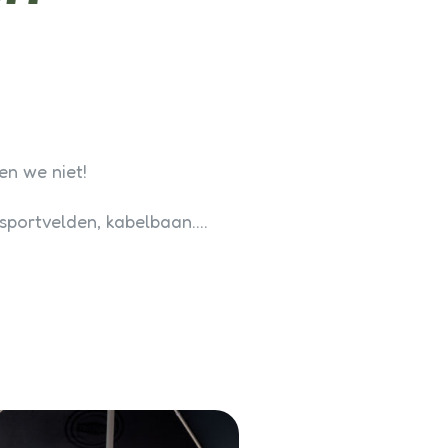
en we niet!
, sportvelden, kabelbaan….